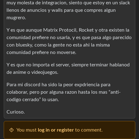
muy molesta de integracion, siento que estoy en un slack
llenos de anuncios y walls para que compres algun
mugrero.
Y es que aunque Matrix Protocil, Rocket y otra existen la
comunidad prefiere no usarla, y es que pasa algo parecido
con bluesky, como la gente no esta ahi la misma
comunidad prefiere no moverse.
Y es que no importa el server, siempre terminar hablanod
de anime o videojuegos.
Para mi discord ha sido la peor expdriencia para
colaborar, pero por alguna razon hasta los mas “anti-
codigo cerrado” lo usan.
Curioso.
You must
log in or register
to comment.