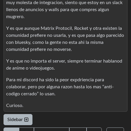
muy molesta de integracion, siento que estoy en un slack
llenos de anuncios y walls para que compres algun
mugrero.
Y es que aunque Matrix Protocil, Rocket y otra existen la
comunidad prefiere no usarla, y es que pasa algo parecido
con bluesky, como la gente no esta ahi la misma
comunidad prefiere no moverse.
Y es que no importa el server, siempre terminar hablanod
de anime o videojuegos.
Para mi discord ha sido la peor expdriencia para
colaborar, pero por alguna razon hasta los mas “anti-
codigo cerrado” lo usan.
Curioso.
Sidebar