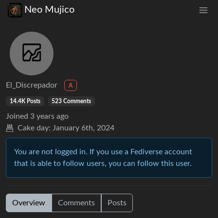
Neo Mujico
El_Discrepador
A
14.4K Posts
523 Comments
Joined
3 years ago
Cake day:
January 6th, 2024
You are not logged in. If you use a Fediverse account
that is able to follow users, you can follow this user.
Overview
Comments
Posts