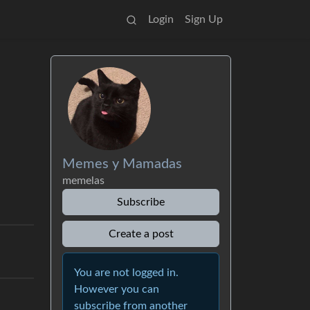
Login
Sign Up
Memes y Mamadas
memelas
Subscribe
Create a post
You are not logged in.
However you can
subscribe from another