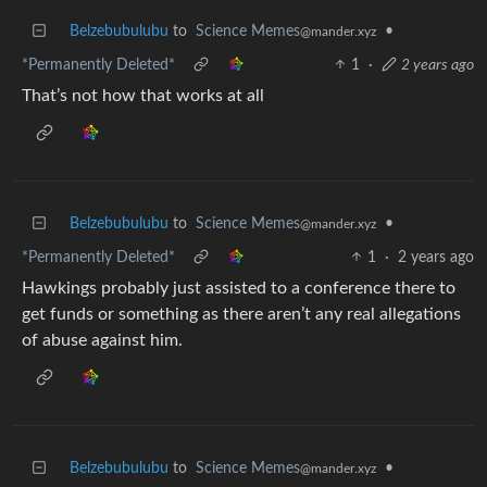
Belzebubulubu
to
Science Memes
•
@mander.xyz
*Permanently Deleted*
1
·
2 years ago
That’s not how that works at all
Belzebubulubu
to
Science Memes
•
@mander.xyz
*Permanently Deleted*
1
·
2 years ago
Hawkings probably just assisted to a conference there to
get funds or something as there aren’t any real allegations
of abuse against him.
Belzebubulubu
to
Science Memes
•
@mander.xyz