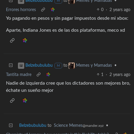
to
•
Belzebubulubu
Memes y Mamadas
M
Errores horrores
0
·
2 years ago
Yo pagando en pesos y sin pagar impuestos desde mi xbox:
Aparte, Indiana Jones es de las dos plataformas, meco xd
to
•
Belzebubulubu
Memes y Mamadas
M
Tantita madre
1
·
2 years ago
Nadie de izquierda cree que los dictadores son mejores bro,
échate un sueño mejor
Belzebubulubu
to
Science Memes
•
@mander.xyz