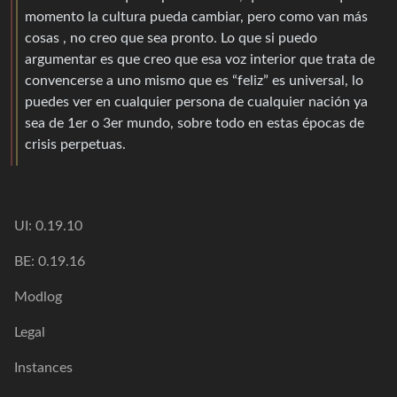
momento la cultura pueda cambiar, pero como van más
cosas , no creo que sea pronto. Lo que si puedo
argumentar es que creo que esa voz interior que trata de
convencerse a uno mismo que es “feliz” es universal, lo
puedes ver en cualquier persona de cualquier nación ya
sea de 1er o 3er mundo, sobre todo en estas épocas de
crisis perpetuas.
UI: 0.19.10
BE: 0.19.16
Modlog
Legal
Instances