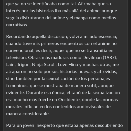
que ya no se identificaba como tal. Afirmaba que su
interés por las historias iba más allá del anime, aunque
seguía disfrutando del anime y el manga como medios
narrativos.
Recordando aquella discusión, volví a mi adolescencia,
cuando tuve mis primeros encuentros con el anime no
convencional, es decir, aquel que no se transmitía en
televisión. Obras más maduras como Devilman (1987),
Lain, Trigun, Ninja Scroll, Love Hina y muchas otras, me
atraparon no solo por sus historias nuevas y atrevidas,
sino también por la sexualización de los personajes
femeninos, que se mostraba de manera sutil, aunque
evidente. Durante esa época, el tabú de la sexualización
era mucho más fuerte en Occidente, donde las normas
morales influían en los contenidos audiovisuales de
manera considerable.
Para un joven inexperto que estaba apenas descubriendo