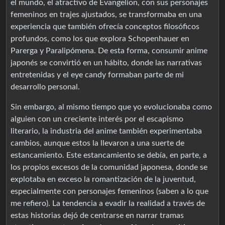
el mundo, el atractivo de Evangelion, con sus personajes
femeninos en trajes ajustados, se transformaba en una
experiencia que también ofrecía conceptos filosóficos
profundos, como los que explora Schopenhauer en
Parerga y Paralipómena. De esta forma, consumir anime
japonés se convirtió en un hábito, donde las narrativas
entretenidas y el eye candy formaban parte de mi
desarrollo personal.
Sin embargo, al mismo tiempo que yo evolucionaba como
alguien con un creciente interés por el escapismo
literario, la industria del anime también experimentaba
cambios, aunque estos la llevaron a una suerte de
estancamiento. Este estancamiento se debía, en parte, a
los propios excesos de la comunidad japonesa, donde se
explotaba en exceso la romantización de la juventud,
especialmente con personajes femeninos (saben a lo que
me refiero). La tendencia a evadir la realidad a través de
estas historias dejó de centrarse en narrar tramas