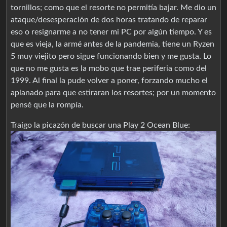
tornillos; como que el resorte no permitía bajar. Me dio un
ataque/desesperación de dos horas tratando de reparar
eso o resignarme a no tener mi PC por algún tiempo. Y es
que es vieja, la armé antes de la pandemia, tiene un Ryzen
5 muy viejito pero sigue funcionando bien y me gusta. Lo
que no me gusta es la mobo que trae periferia como del
1999. Al final la pude volver a poner, forzando mucho el
aplanado para que estiraran los resortes; por un momento
pensé que la rompía.
Traigo la picazón de buscar una Play 2 Ocean Blue: